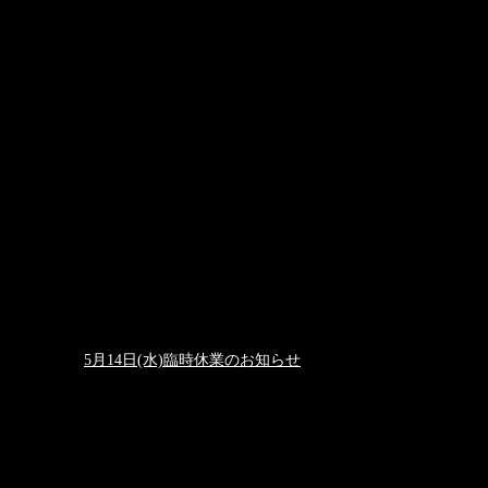
5月14日(水)臨時休業のお知らせ