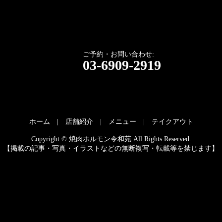
ご予約・お問い合わせ:
03-6909-2919
ホーム
店舗紹介
メニュー
テイクアウト
Copyright © 焼肉ホルモン令和苑 All Rights Reserved.
【掲載の記事・写真・イラストなどの無断複写・転載等を禁じます】