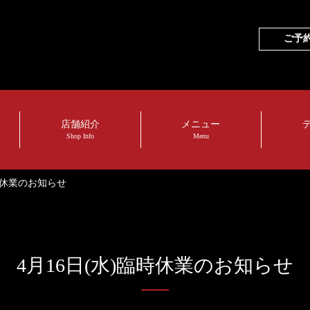
ご予
店舗紹介
メニュー
Shop Info
Menu
臨時休業のお知らせ
4月16日(水)臨時休業のお知らせ