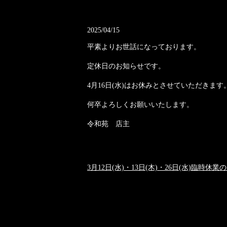
2025/04/15
平素よりお世話になっております。
定休日のお知らせです。
4月16日(水)はお休みとさせていただきます
何卒よろしくお願いいたします。
令和苑 店主
3月12日(水)・13日(木)・26日(水)臨時休