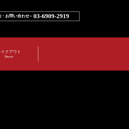
03-6909-2919
約・お問い合わせ
テイクアウト
Takeout