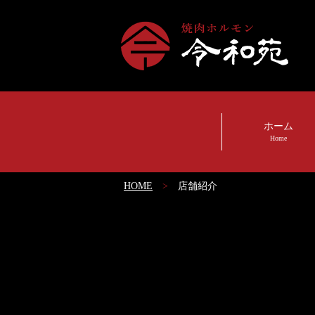
ホーム
Home
HOME
店舗紹介