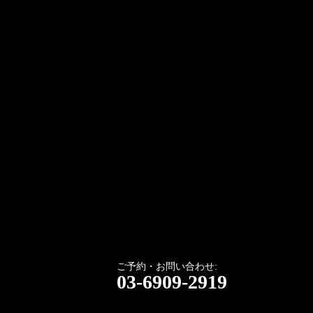
ご予約・お問い合わせ:
03-6909-2919