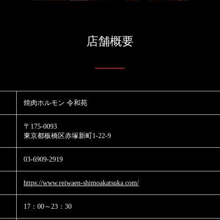
店舗概要
焼肉ホルモン 令和苑
〒175-0093
東京都板橋区赤塚新町1-22-9
03-6909-2919
https://www.reiwaen-shimoakatsuka.com/
17：00～23：30