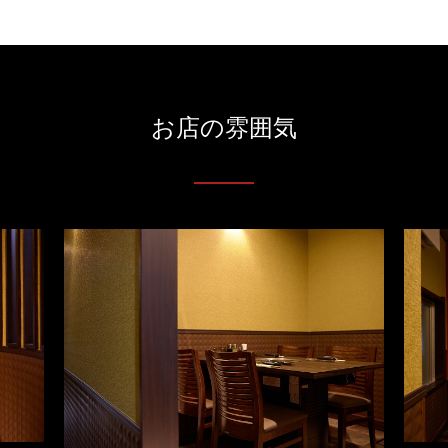
お店の雰囲気