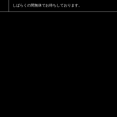
しばらくの間無休でお待ちしております。