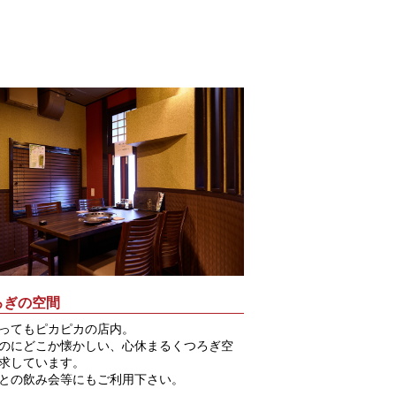
ろぎの空間
ってもピカピカの店内。
のにどこか懐かしい、心休まるくつろぎ空
求しています。
との飲み会等にもご利用下さい。