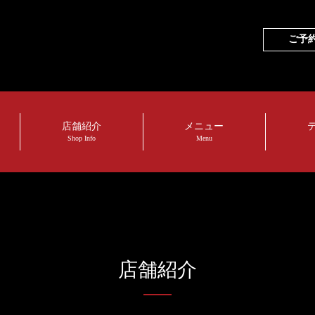
ご予
店舗紹介
メニュー
Shop Info
Menu
店舗紹介