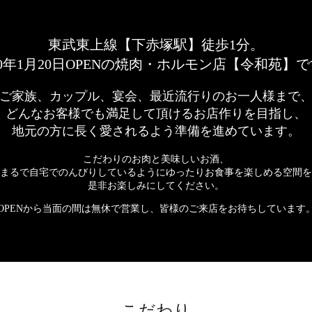
東武東上線【下赤塚駅】徒歩1分。
20年1月20日OPENの焼肉・ホルモン店【令和苑】
ご家族、カップル、宴会、最近流行りのお一人様まで
どんなお客様でも満足して頂けるお店作りを目指し、
地元の方に長く愛されるよう準備を進めています。
こだわりのお肉と美味しいお酒、
まるで自宅でのんびりしているようにゆったりお食事を楽しめる空間を
是非お楽しみにしてください。
OPENから当面の間は無休で営業し、皆様のご来店をお待ちしています
こだわり