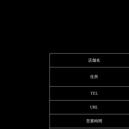
店舗名
住所
TEL
URL
営業時間