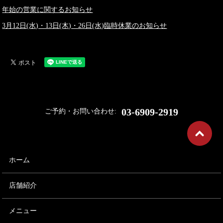
年始の営業に関するお知らせ
3月12日(水)・13日(木)・26日(水)臨時休業のお知らせ
03-6909-2919
ご予約・お問い合わせ:
ホーム
店舗紹介
メニュー