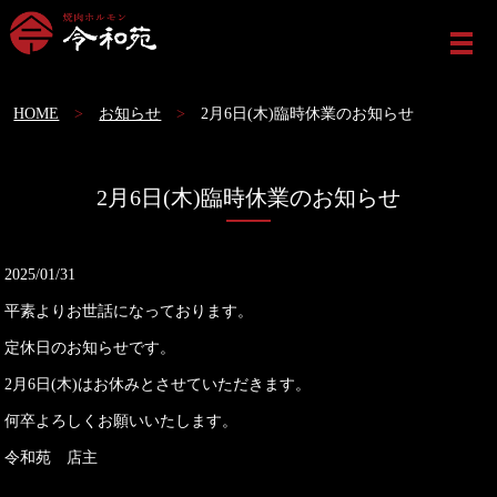
ME
HOME
お知らせ
2月6日(木)臨時休業のお知らせ
2月6日(木)臨時休業のお知らせ
2025/01/31
平素よりお世話になっております。
定休日のお知らせです。
2月6日(木)はお休みとさせていただきます。
何卒よろしくお願いいたします。
令和苑 店主