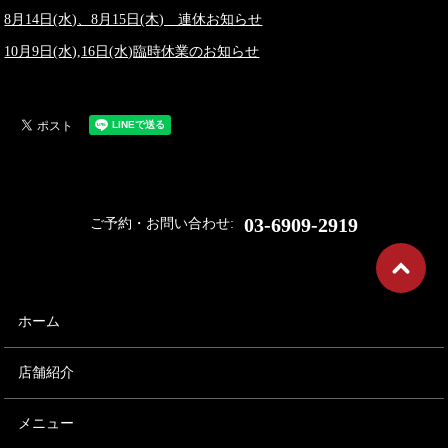
8月14日(水)、8月15日(木) 連休お知らせ
10月9日(水),16日(水)臨時休業のお知らせ
03-6909-2919
ご予約・お問い合わせ:
ホーム
店舗紹介
メニュー