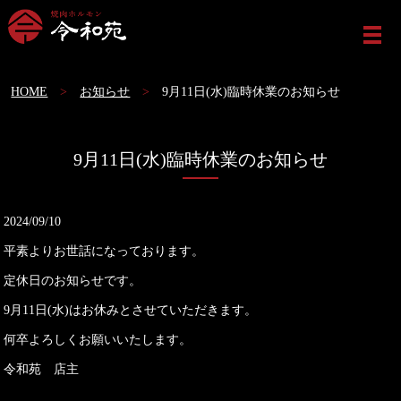
ME
HOME
お知らせ
9月11日(水)臨時休業のお知らせ
9月11日(水)臨時休業のお知らせ
2024/09/10
平素よりお世話になっております。
定休日のお知らせです。
9月11日(水)はお休みとさせていただきます。
何卒よろしくお願いいたします。
令和苑 店主