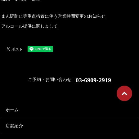
まん延防止等重点措置に伴う営業時間変更のお知らせ
アルコール提供に関しまして
03-6909-2919
ご予約・お問い合わせ:
ホーム
店舗紹介