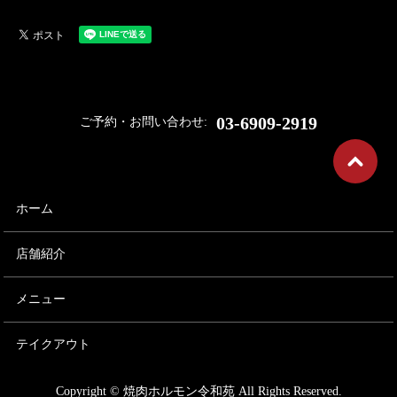
03-6909-2919
ご予約・お問い合わせ:
ホーム
店舗紹介
メニュー
テイクアウト
Copyright © 焼肉ホルモン令和苑 All Rights Reserved.