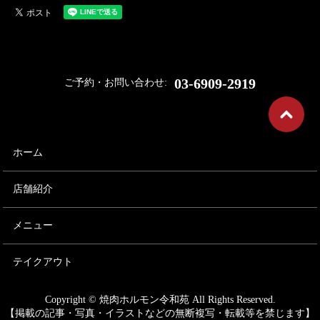
03-6909-2919
ご予約・お問い合わせ:
ホーム
店舗紹介
メニュー
テイクアウト
Copyright © 焼肉ホルモン令和苑 All Rights Reserved.
【掲載の記事・写真・イラストなどの無断複写・転載等を禁じます】