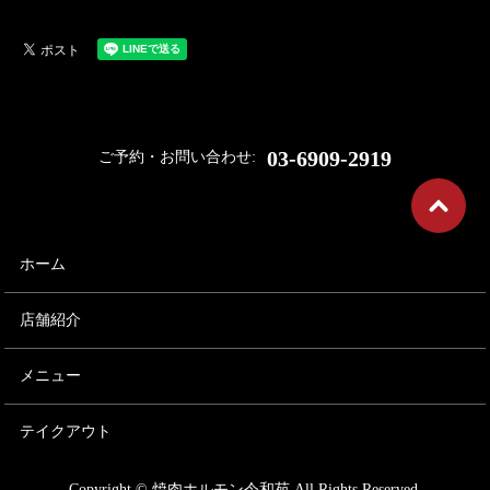
03-6909-2919
ご予約・お問い合わせ:
ホーム
店舗紹介
メニュー
テイクアウト
Copyright © 焼肉ホルモン令和苑 All Rights Reserved.