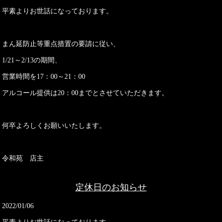
平素よりお世話になっております。
まん延防止等重点措置の要請に従い、
1/21～2/13の期間、
営業時間を17：00～21：00
アルコール提供は20：00までとさせていただきます。
何卒よろしくお願いいたします。
令和苑 店主
定休日のお知らせ
2022/01/06