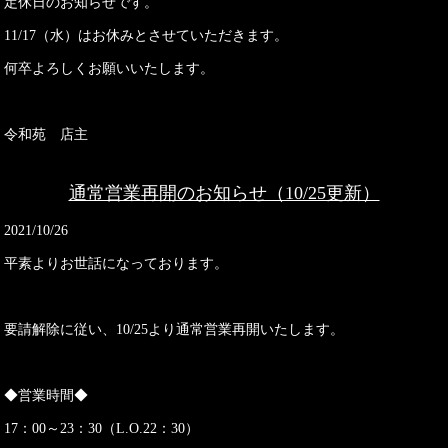
定休日のお知らせです。
11/17（水）はお休みとさせていただきます。
何卒よろしくお願いいたします。
令和苑 店主
通常営業再開のお知らせ（10/25更新）
2021/10/26
平素よりお世話になっております。
要請解除に従い、10/25より通常営業再開いたします。
◆営業時間◆
17：00～23：30（L.O.22：30）