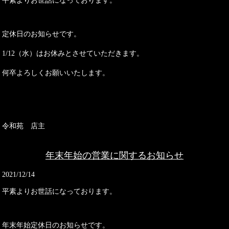
平素よりお世話になっております。
定休日のお知らせです。
1/12（水）はお休みとさせていただきます。
何卒よろしくお願いいたします。
令和苑 店主
年末年始の営業に関するお知らせ
2021/12/14
平素よりお世話になっております。
年末年始定休日のお知らせです。