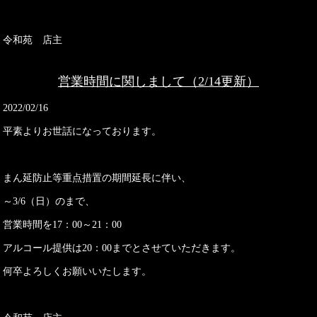
令和苑 店主
営業時間に関しまして（2/14更新）
2022/02/16
平素よりお世話になっております。
まん延防止等重点措置の期間延長に伴い、
～3/6（日）のまで、
営業時間を17：00～21：00
アルコール提供は20：00までとさせていただきます。
何卒よろしくお願いいたします。