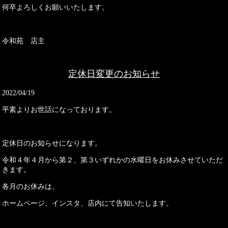
何卒よろしくお願いいたします。
令和苑 店主
定休日変更のお知らせ
2022/04/19
平素よりお世話になっております。
定休日のお知らせになります。
令和４年４月から第２、第３いずれかの水曜日をお休みさせていただ
きます。
各月のお休みは、
ホームページ、インスタ、店内にて告知いたします。