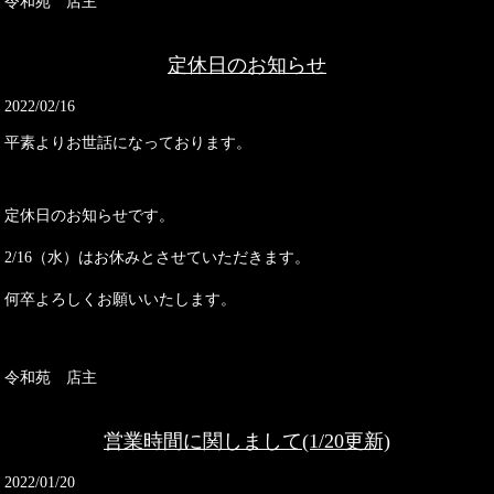
令和苑 店主
定休日のお知らせ
2022/02/16
平素よりお世話になっております。
定休日のお知らせです。
2/16（水）はお休みとさせていただきます。
何卒よろしくお願いいたします。
令和苑 店主
営業時間に関しまして(1/20更新)
2022/01/20