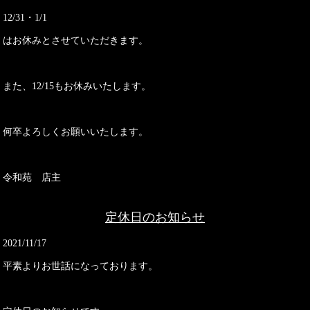
12/31・1/1
はお休みとさせていただきます。
また、12/15もお休みいたします。
何卒よろしくお願いいたします。
令和苑 店主
定休日のお知らせ
2021/11/17
平素よりお世話になっております。