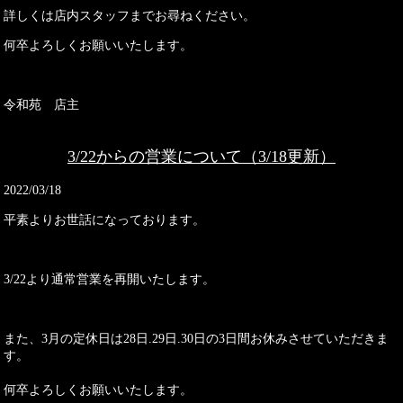
詳しくは店内スタッフまでお尋ねください。
何卒よろしくお願いいたします。
令和苑 店主
3/22からの営業について（3/18更新）
2022/03/18
平素よりお世話になっております。
3/22より通常営業を再開いたします。
また、3月の定休日は28日.29日.30日の3日間お休みさせていただきま
す。
何卒よろしくお願いいたします。