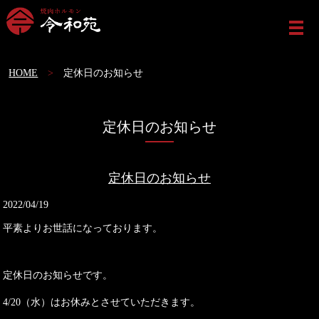
ME
HOME
定休日のお知らせ
定休日のお知らせ
定休日のお知らせ
2022/04/19
平素よりお世話になっております。
定休日のお知らせです。
4/20（水）はお休みとさせていただきます。